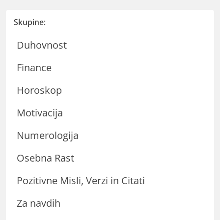
Skupine:
Duhovnost
Finance
Horoskop
Motivacija
Numerologija
Osebna Rast
Pozitivne Misli, Verzi in Citati
Za navdih