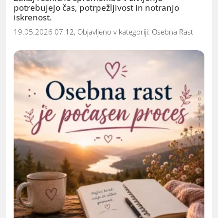
potrebujejo čas, potrpežljivost in notranjo
iskrenost.
19.05.2026 07:12, Objavljeno v kategoriji:
Osebna Rast