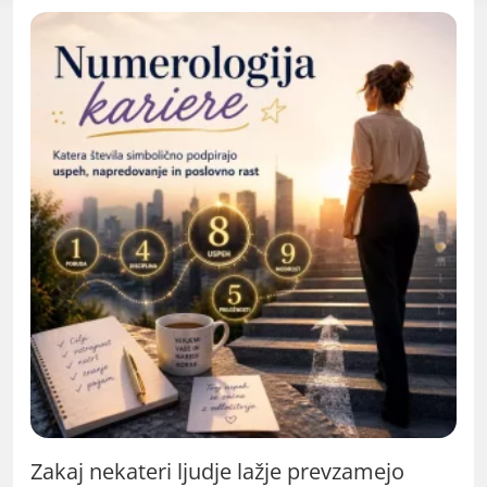
Zakaj nekateri ljudje lažje prevzamejo