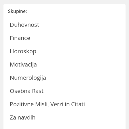
Skupine:
Duhovnost
Finance
Horoskop
Motivacija
Numerologija
Osebna Rast
Pozitivne Misli, Verzi in Citati
Za navdih