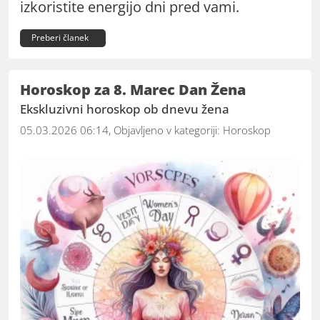
izkoristite energijo dni pred vami.
Preberi članek
Horoskop za 8. Marec Dan Žena
Ekskluzivni horoskop ob dnevu žena
05.03.2026 06:14, Objavljeno v kategoriji:
Horoskop