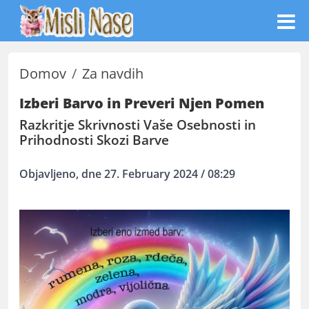
Domov
Za navdih
Izberi Barvo in Preveri Njen Pomen
Razkritje Skrivnosti Vaše Osebnosti in
Prihodnosti Skozi Barve
Objavljeno, dne 27. February 2024 / 08:29