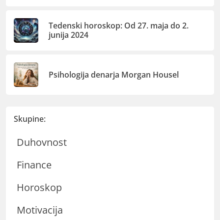
Tedenski horoskop: Od 27. maja do 2.
junija 2024
Psihologija denarja Morgan Housel
Skupine:
Duhovnost
Finance
Horoskop
Motivacija