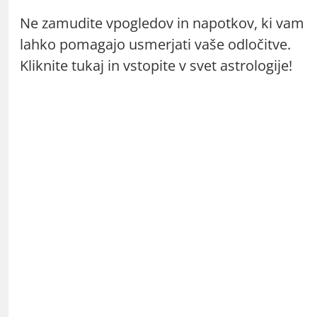
Ne zamudite vpogledov in napotkov, ki vam
lahko pomagajo usmerjati vaše odločitve.
Kliknite tukaj in vstopite v svet astrologije!