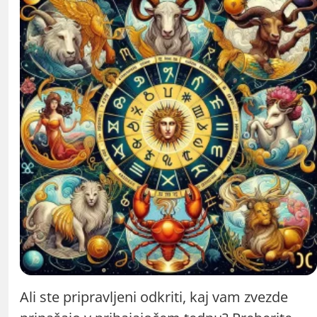
Ali ste pripravljeni odkriti, kaj vam zvezde