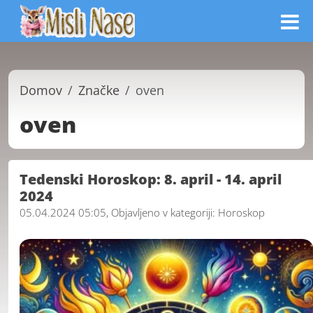
Domov
Značke
oven
oven
Tedenski Horoskop: 8. april - 14. april
2024
05.04.2024 05:05, Objavljeno v kategoriji:
Horoskop