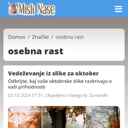
Domov
Značke
osebna rast
osebna rast
Vedeževanje iz slike za oktober
Odkrijte, kaj vaše oktobrske slike razkrivajo o
vaši prihodnosti
03.10.2024 07:51, Objavljeno v kategoriji:
Za navdih