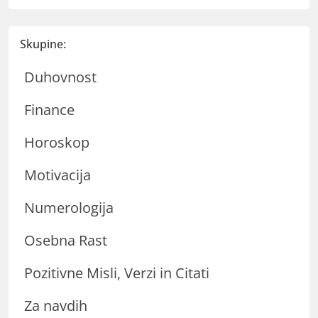
Skupine:
Duhovnost
Finance
Horoskop
Motivacija
Numerologija
Osebna Rast
Pozitivne Misli, Verzi in Citati
Za navdih