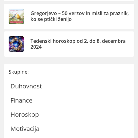
Gregorjevo – 50 verzov in misli za praznik,
ko se ptički ženijo
Tedenski horoskop od 2. do 8. decembra
2024
Skupine:
Duhovnost
Finance
Horoskop
Motivacija