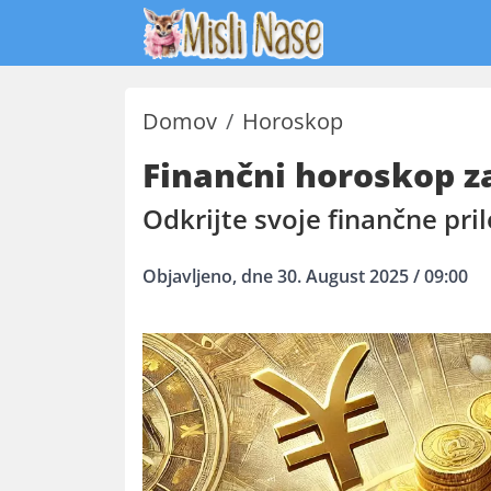
Domov
Horoskop
Finančni horoskop z
Odkrijte svoje finančne pri
Objavljeno, dne 30. August 2025 / 09:00