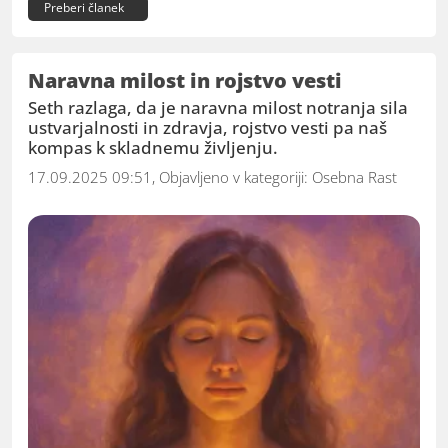
Preberi članek
Naravna milost in rojstvo vesti
Seth razlaga, da je naravna milost notranja sila
ustvarjalnosti in zdravja, rojstvo vesti pa naš
kompas k skladnemu življenju.
17.09.2025 09:51, Objavljeno v kategoriji:
Osebna Rast