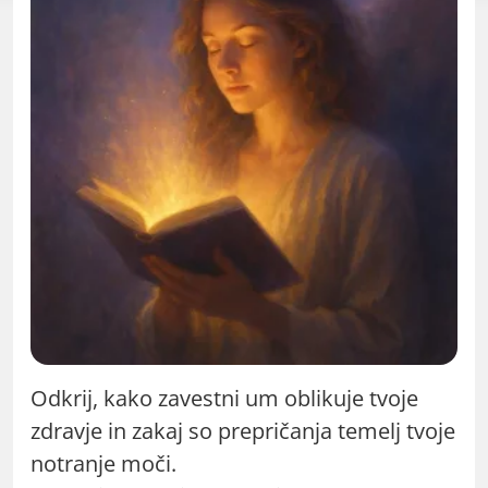
Odkrij, kako zavestni um oblikuje tvoje
zdravje in zakaj so prepričanja temelj tvoje
notranje moči.