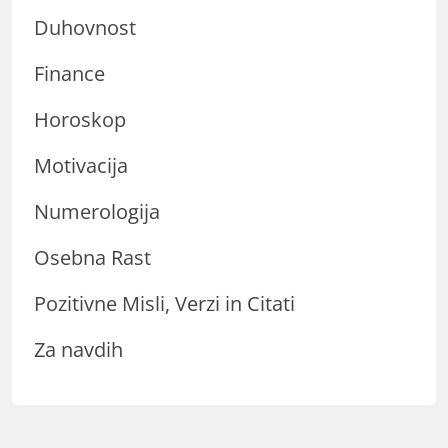
Duhovnost
Finance
Horoskop
Motivacija
Numerologija
Osebna Rast
Pozitivne Misli, Verzi in Citati
Za navdih