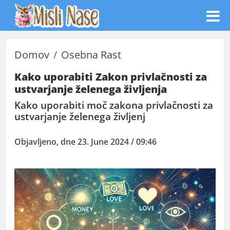
Domov
Osebna Rast
Kako uporabiti Zakon privlačnosti za
ustvarjanje želenega življenja
Kako uporabiti moč zakona privlačnosti za
ustvarjanje želenega življenj
Objavljeno, dne 23. June 2024 / 09:46