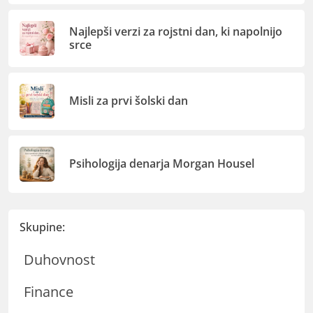
Najlepši verzi za rojstni dan, ki napolnijo
srce
Misli za prvi šolski dan
Psihologija denarja Morgan Housel
Skupine:
Duhovnost
Finance