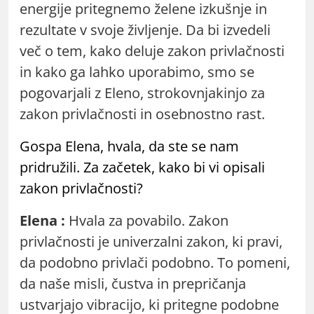
energije pritegnemo želene izkušnje in
rezultate v svoje življenje. Da bi izvedeli
več o tem, kako deluje zakon privlačnosti
in kako ga lahko uporabimo, smo se
pogovarjali z Eleno, strokovnjakinjo za
zakon privlačnosti in osebnostno rast.
Gospa Elena, hvala, da ste se nam
pridružili. Za začetek, kako bi vi opisali
zakon privlačnosti?
Elena :
Hvala za povabilo. Zakon
privlačnosti je univerzalni zakon, ki pravi,
da podobno privlači podobno. To pomeni,
da naše misli, čustva in prepričanja
ustvarjajo vibracijo, ki pritegne podobne