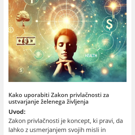
Kako uporabiti Zakon privlačnosti za
ustvarjanje želenega življenja
Uvod:
Zakon privlačnosti je koncept, ki pravi, da
lahko z usmerjanjem svojih misli in