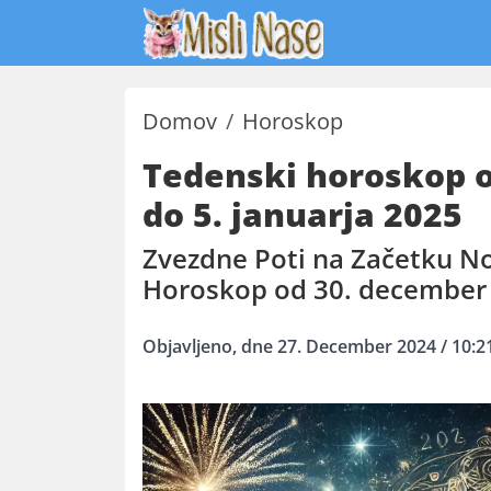
Domov
Horoskop
Tedenski horoskop 
do 5. januarja 2025
Zvezdne Poti na Začetku N
Horoskop od 30. december 
Objavljeno, dne 27. December 2024 / 10:2