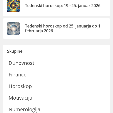
Tedenski horoskop: 19.–25. januar 2026
Tedenski horoskop od 25. januarja do 1.
februarja 2026
Skupine:
Duhovnost
Finance
Horoskop
Motivacija
Numerologija