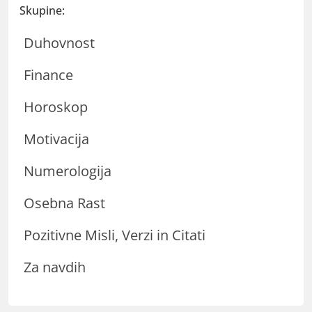
Skupine:
Duhovnost
Finance
Horoskop
Motivacija
Numerologija
Osebna Rast
Pozitivne Misli, Verzi in Citati
Za navdih