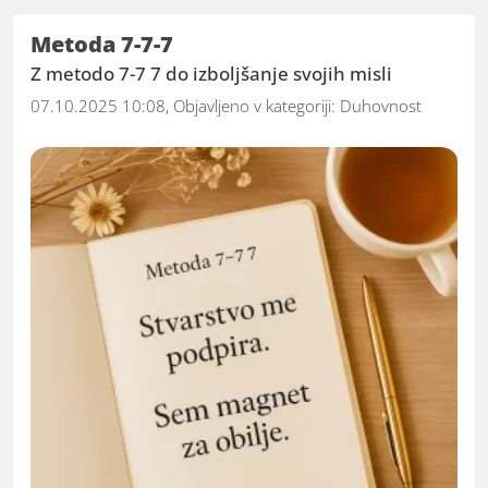
Metoda 7-7-7
Z metodo 7-7 7 do izboljšanje svojih misli
07.10.2025 10:08, Objavljeno v kategoriji:
Duhovnost