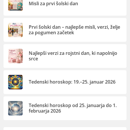
Misli za prvi šolski dan
Prvi šolski dan – najlepše misli, verzi, želje
za pogumen začetek
Najlepši verzi za rojstni dan, ki napolnijo
srce
Tedenski horoskop: 19.–25. januar 2026
Tedenski horoskop od 25. januarja do 1.
februarja 2026