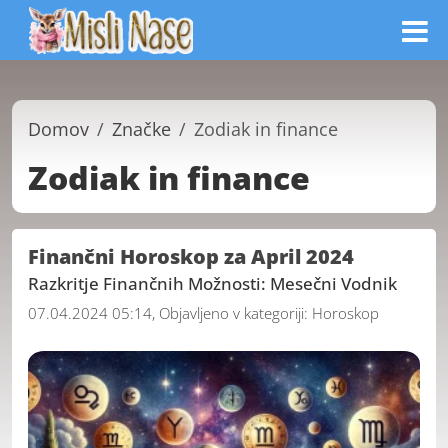
Domov
Značke
Zodiak in finance
Zodiak in finance
Finančni Horoskop za April 2024
Razkritje Finančnih Možnosti: Mesečni Vodnik
07.04.2024 05:14, Objavljeno v kategoriji:
Horoskop