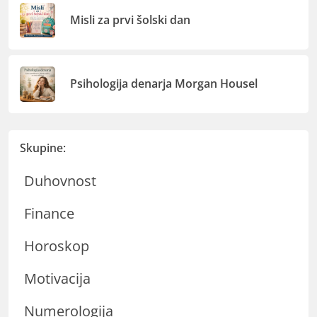
Misli za prvi šolski dan
Psihologija denarja Morgan Housel
Skupine:
Duhovnost
Finance
Horoskop
Motivacija
Numerologija