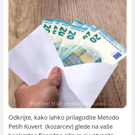
Odkrijte, kako lahko prilagodite Metodo
Petih Kuvert (kozarcev) glede na vaše