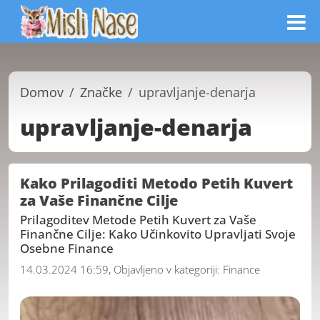
Domov
Značke
upravljanje-denarja
upravljanje-denarja
Kako Prilagoditi Metodo Petih Kuvert
za Vaše Finančne Cilje
Prilagoditev Metode Petih Kuvert za Vaše
Finančne Cilje: Kako Učinkovito Upravljati Svoje
Osebne Finance
14.03.2024 16:59, Objavljeno v kategoriji:
Finance