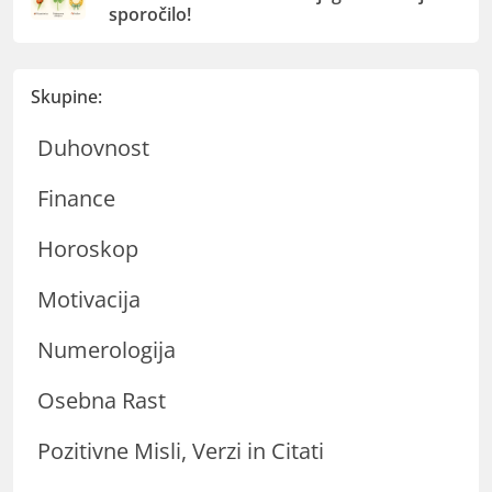
sporočilo!
Skupine:
Duhovnost
Finance
Horoskop
Motivacija
Numerologija
Osebna Rast
Pozitivne Misli, Verzi in Citati