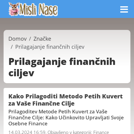
Domov
Značke
Prilagajanje finančnih ciljev
Prilagajanje finančnih
ciljev
Kako Prilagoditi Metodo Petih Kuvert
za Vaše Finančne Cilje
Prilagoditev Metode Petih Kuvert za Vaše
Finančne Cilje: Kako Učinkovito Upravljati Svoje
Osebne Finance
14.03.2024 16:59, Objavljeno v kategoriji:
Finance