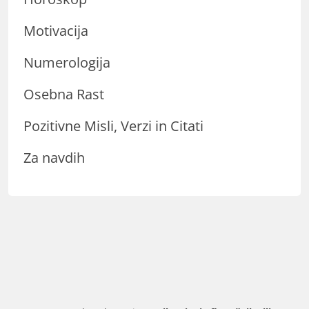
Motivacija
Numerologija
Osebna Rast
Pozitivne Misli, Verzi in Citati
Za navdih