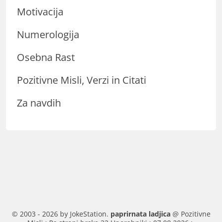
Motivacija
Numerologija
Osebna Rast
Pozitivne Misli, Verzi in Citati
Za navdih
© 2003 - 2026 by JokeStation.
paprirnata ladjica
@ Pozitivne