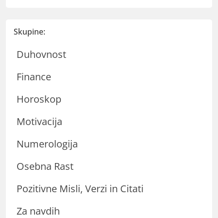
Skupine:
Duhovnost
Finance
Horoskop
Motivacija
Numerologija
Osebna Rast
Pozitivne Misli, Verzi in Citati
Za navdih