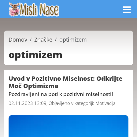
Domov
Značke
optimizem
optimizem
Uvod v Pozitivno Miselnost: Odkrijte
Moč Optimizma
Pozdravljeni na poti k pozitivni miselnosti!
02.11.2023 13:09, Objavljeno v kategoriji:
Motivacija