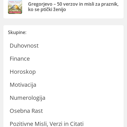
Gregorjevo – 50 verzov in misli za praznik,
ko se ptički ženijo
Skupine:
Duhovnost
Finance
Horoskop
Motivacija
Numerologija
Osebna Rast
Pozitivne Misli, Verzi in Citati