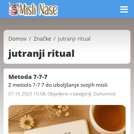
Domov
Značke
jutranji ritual
jutranji ritual
Metoda 7-7-7
Z metodo 7-7 7 do izboljšanje svojih misli
07.10.2025 10:08, Objavljeno v kategoriji:
Duhovnost