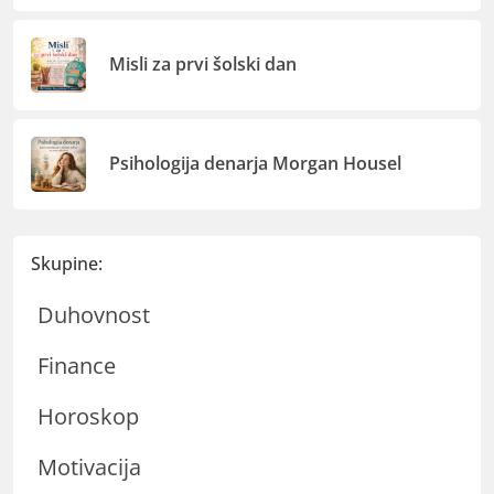
Misli za prvi šolski dan
Psihologija denarja Morgan Housel
Skupine:
Duhovnost
Finance
Horoskop
Motivacija