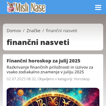
Domov
Značke
finančni nasveti
finančni nasveti
Finančni horoskop za julij 2025
Razkrivanje finančnih priložnosti in izzivov za
vsako zodiakalno znamenje v juliju 2025
02.07.2025 08:32, Objavljeno v kategoriji:
Horoskop