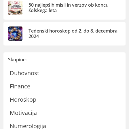
50 najlepših misli in verzov ob koncu
šolskega leta
Tedenski horoskop od 2. do 8. decembra
2024
Skupine:
Duhovnost
Finance
Horoskop
Motivacija
Numerologija