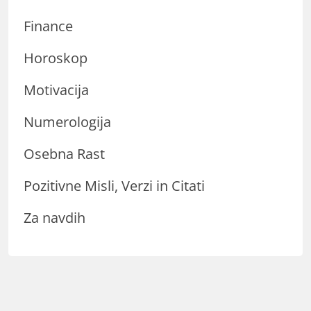
Finance
Horoskop
Motivacija
Numerologija
Osebna Rast
Pozitivne Misli, Verzi in Citati
Za navdih