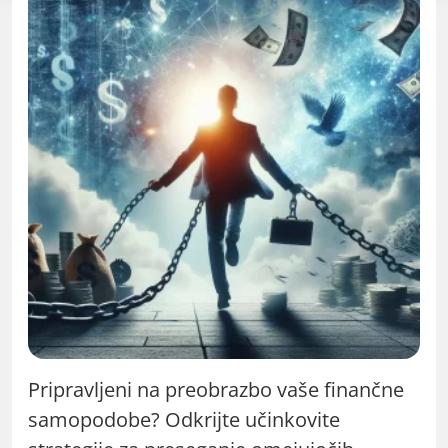
Pripravljeni na preobrazbo vaše finančne
samopodobe? Odkrijte učinkovite