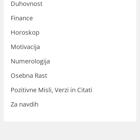
Duhovnost
Finance
Horoskop
Motivacija
Numerologija
Osebna Rast
Pozitivne Misli, Verzi in Citati
Za navdih