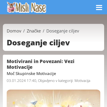
Domov
Značke
Doseganje ciljev
Doseganje ciljev
Motivirani in Povezani: Vezi
Motivacije
Moč Skupinske Motivacije
03.01.2024 17:40, Objavljeno v kategoriji:
Motivacija