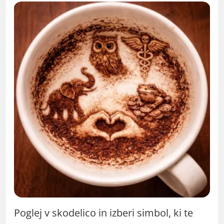
Poglej v skodelico in izberi simbol, ki te