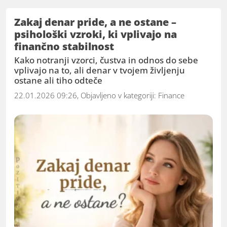
Zakaj denar pride, a ne ostane –
psihološki vzroki, ki vplivajo na
finančno stabilnost
Kako notranji vzorci, čustva in odnos do sebe
vplivajo na to, ali denar v tvojem življenju
ostane ali tiho odteče
22.01.2026 09:26, Objavljeno v kategoriji:
Finance