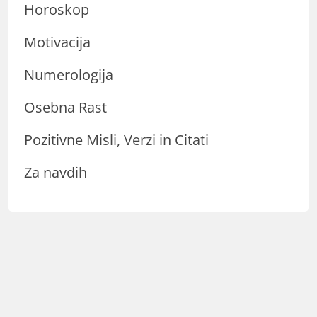
Horoskop
Motivacija
Numerologija
Osebna Rast
Pozitivne Misli, Verzi in Citati
Za navdih