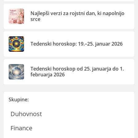
Najlepši verzi za rojstni dan, ki napolnijo
srce
Tedenski horoskop: 19.–25. januar 2026
Tedenski horoskop od 25. januarja do 1.
februarja 2026
Skupine:
Duhovnost
Finance