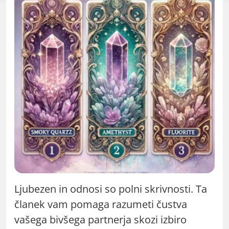
Ljubezen in odnosi so polni skrivnosti. Ta
članek vam pomaga razumeti čustva
vašega bivšega partnerja skozi izbiro