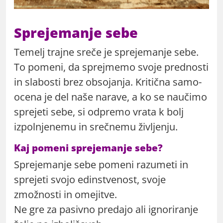
Sprejemanje sebe
Temelj trajne sreče je sprejemanje sebe.
To pomeni, da sprejmemo svoje prednosti
in slabosti brez obsojanja. Kritična samo-
ocena je del naše narave, a ko se naučimo
sprejeti sebe, si odpremo vrata k bolj
izpolnjenemu in srečnemu življenju.
Kaj pomeni sprejemanje sebe?
Sprejemanje sebe pomeni razumeti in
sprejeti svojo edinstvenost, svoje
zmožnosti in omejitve.
Ne gre za pasivno predajo ali ignoriranje