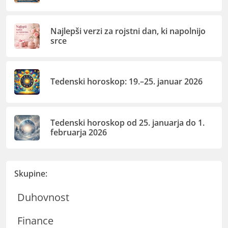
Najlepši verzi za rojstni dan, ki napolnijo
srce
Tedenski horoskop: 19.–25. januar 2026
Tedenski horoskop od 25. januarja do 1.
februarja 2026
Skupine:
Duhovnost
Finance