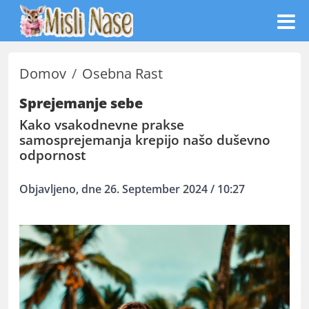
Domov
Osebna Rast
Sprejemanje sebe
Kako vsakodnevne prakse
samosprejemanja krepijo našo duševno
odpornost
Objavljeno, dne 26. September 2024 / 10:27