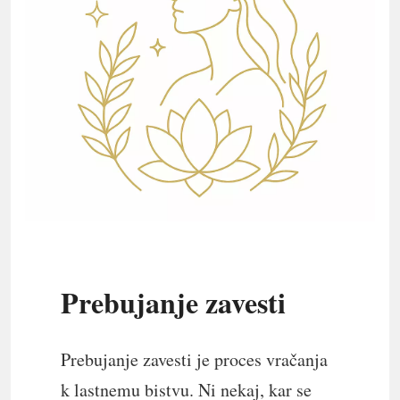
Prebujanje zavesti
Prebujanje zavesti je proces vračanja
k lastnemu bistvu. Ni nekaj, kar se