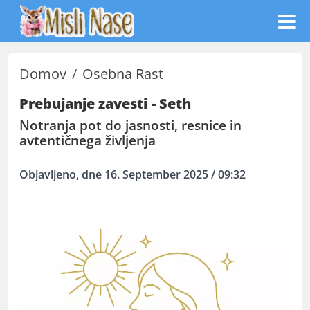
Domov
Osebna Rast
Prebujanje zavesti - Seth
Notranja pot do jasnosti, resnice in
avtentičnega življenja
Objavljeno, dne 16. September 2025 / 09:32