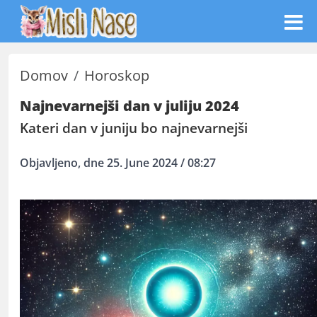
Domov
Horoskop
Najnevarnejši dan v juliju 2024
Kateri dan v juniju bo najnevarnejši
Objavljeno, dne 25. June 2024 / 08:27