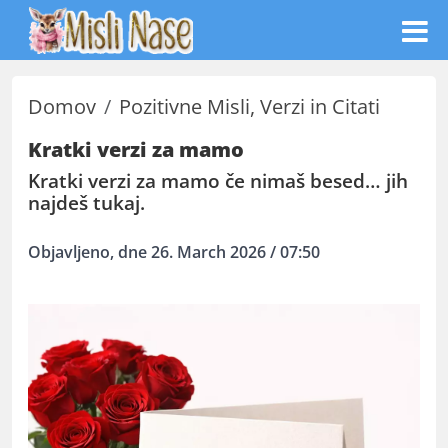
Domov
Pozitivne Misli, Verzi in Citati
Kratki verzi za mamo
Kratki verzi za mamo če nimaš besed… jih
najdeš tukaj.
Objavljeno, dne 26. March 2026 / 07:50