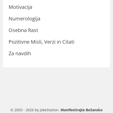
Motivacija
Numerologija
Osebna Rast
Pozitivne Misli, Verzi in Citati
Za navdih
© 2003 - 2026 by JokeStation.
Manifestirajte Božansko