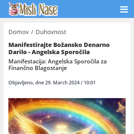
Domov
Duhovnost
Manifestirajte Božansko Denarno
Darilo - Angelska Sporočila
Manifestacija: Angelska Sporočila za
Finančno Blagostanje
Objavljeno, dne 29. March 2024 / 10:01