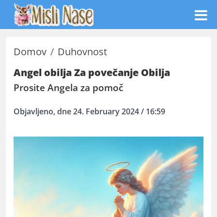
Domov
Duhovnost
Angel obilja Za povečanje Obilja
Prosite Angela za pomoč
Objavljeno, dne 24. February 2024 / 16:59