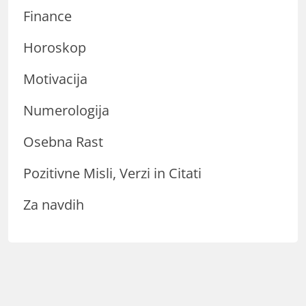
Finance
Horoskop
Motivacija
Numerologija
Osebna Rast
Pozitivne Misli, Verzi in Citati
Za navdih