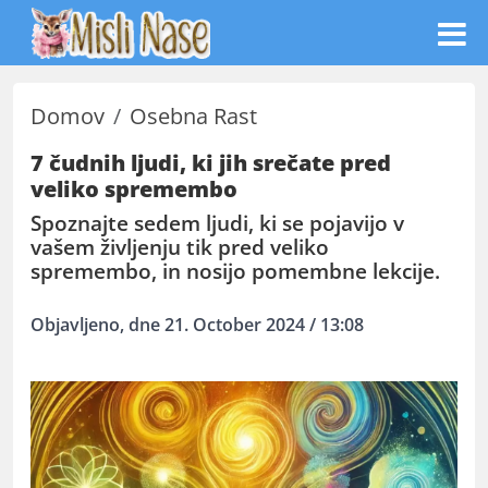
Domov
Osebna Rast
7 čudnih ljudi, ki jih srečate pred
veliko spremembo
Spoznajte sedem ljudi, ki se pojavijo v
vašem življenju tik pred veliko
spremembo, in nosijo pomembne lekcije.
Objavljeno, dne 21. October 2024 / 13:08