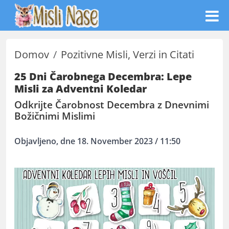
Domov
Pozitivne Misli, Verzi in Citati
25 Dni Čarobnega Decembra: Lepe
Misli za Adventni Koledar
Odkrijte Čarobnost Decembra z Dnevnimi
Božičnimi Mislimi
Objavljeno, dne 18. November 2023 / 11:50