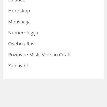
Horoskop
Motivacija
Numerologija
Osebna Rast
Pozitivne Misli, Verzi in Citati
Za navdih